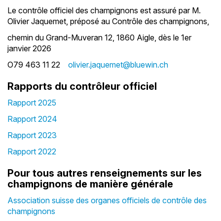
Le contrôle officiel des champignons est assuré par M.
Olivier Jaquemet, préposé au Contrôle des champignons,
chemin du Grand-Muveran 12, 1860 Aigle, dès le 1er
janvier 2026
O79 463 11 22
olivier.jaquemet@bluewin.ch
Rapports du contrôleur officiel
Rapport 2025
Rapport 2024
Rapport 2023
Rapport 2022
Pour tous autres renseignements sur les
champignons de manière générale
Association suisse des organes officiels de contrôle des
champignons