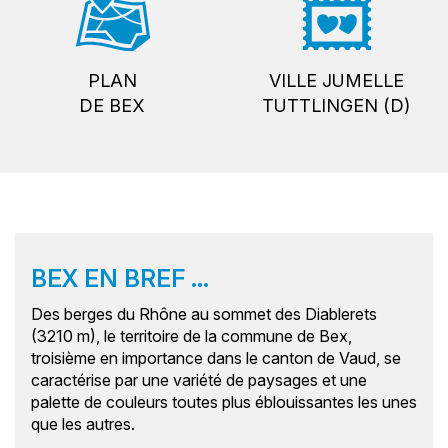
PLAN
VILLE JUMELLE
DE BEX
TUTTLINGEN (D)
BEX EN BREF ...
Des berges du Rhône au sommet des Diablerets
(3210 m), le territoire de la commune de Bex,
troisième en importance dans le canton de Vaud, se
caractérise par une variété de paysages et une
palette de couleurs toutes plus éblouissantes les unes
que les autres.