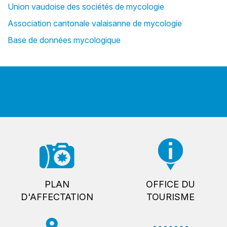
Union vaudoise des sociétés de mycologie
Association cantonale valaisanne de mycologie
Base de données mycologique
PLAN
OFFICE DU
D'AFFECTATION
TOURISME