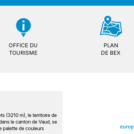
OFFICE DU
PLAN
TOURISME
DE BEX
(3210 m), le territoire de
dans le canton de Vaud, se
e palette de couleurs