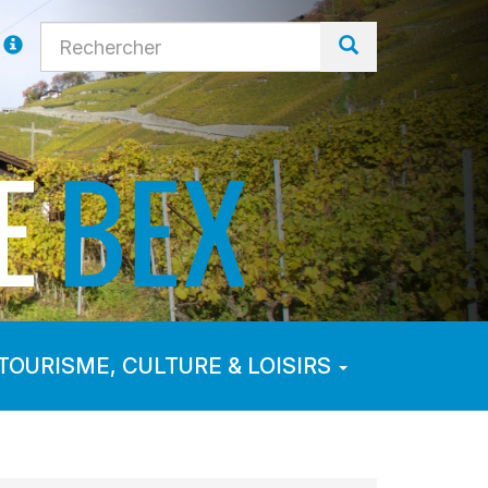
TOURISME, CULTURE & LOISIRS