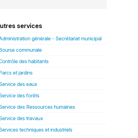
utres services
Administration générale - Secrétariat municipal
Bourse communale
Contrôle des habitants
Parcs et jardins
Service des eaux
Service des forêts
Service des Ressources humaines
Service des travaux
Services techniques et industriels