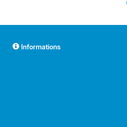
Informations