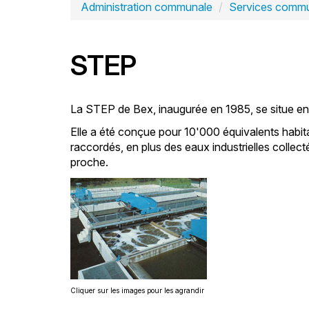
Administration communale
Services comm
STEP
La STEP de Bex, inaugurée en 1985, se situe en 
Elle a été conçue pour 10'000 équivalents habit
raccordés, en plus des eaux industrielles collect
proche.
Cliquer sur les images pour les agrandir