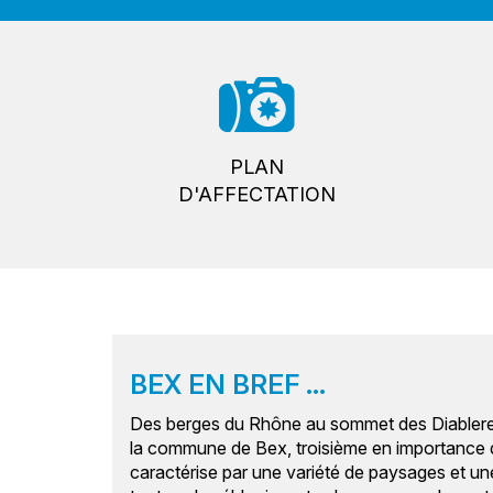
PLAN
D'AFFECTATION
BEX EN BREF ...
Des berges du Rhône au sommet des Diablerets 
la commune de Bex, troisième en importance 
caractérise par une variété de paysages et un