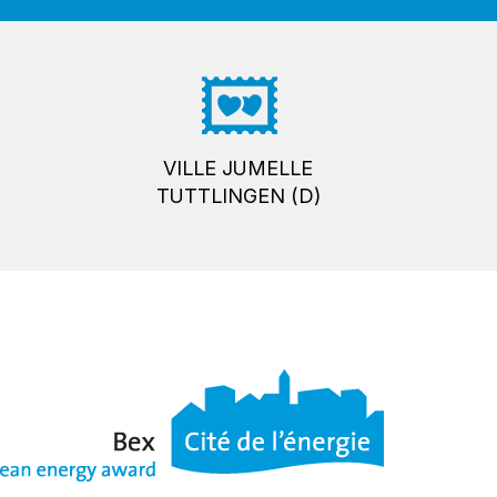
VILLE JUMELLE
TUTTLINGEN (D)