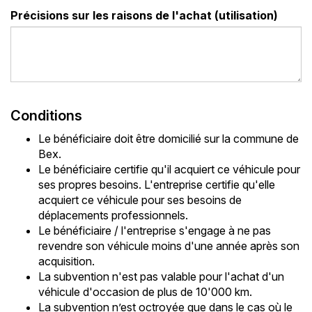
Précisions sur les raisons de l'achat (utilisation)
Conditions
Le bénéficiaire doit être domicilié sur la commune de
Bex.
Le bénéficiaire certifie qu'il acquiert ce véhicule pour
ses propres besoins. L'entreprise certifie qu'elle
acquiert ce véhicule pour ses besoins de
déplacements professionnels.
Le bénéficiaire / l'entreprise s'engage à ne pas
revendre son véhicule moins d'une année après son
acquisition.
La subvention n'est pas valable pour l'achat d'un
véhicule d'occasion de plus de 10'000 km.
La subvention n’est octroyée que dans le cas où le