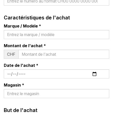
Caractéristiques de l'achat
Marque / Modèle
*
Montant de l'achat
*
CHF
Date de l'achat
*
Magasin
*
But de l'achat