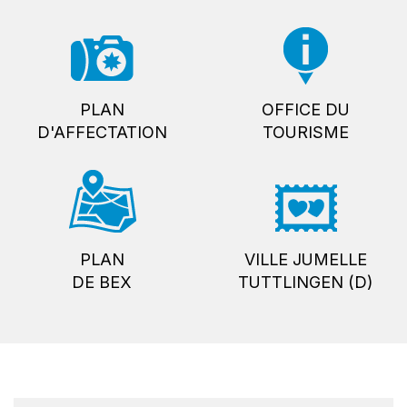
PLAN
OFFICE DU
D'AFFECTATION
TOURISME
PLAN
VILLE JUMELLE
DE BEX
TUTTLINGEN (D)