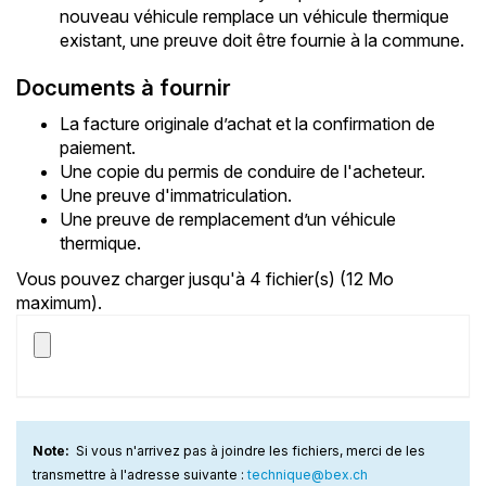
nouveau véhicule remplace un véhicule thermique
existant, une preuve doit être fournie à la commune.
Documents à fournir
La facture originale d’achat et la confirmation de
paiement.
Une copie du permis de conduire de l'acheteur.
Une preuve d'immatriculation.
Une preuve de remplacement d’un véhicule
thermique.
Vous pouvez charger jusqu'à 4 fichier(s) (12 Mo
maximum).
Note:
Si vous n'arrivez pas à joindre les fichiers, merci de les
transmettre à l'adresse suivante :
technique@bex.ch