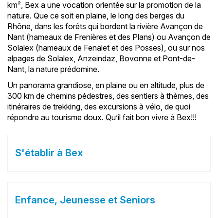
km², Bex a une vocation orientée sur la promotion de la
nature. Que ce soit en plaine, le long des berges du
Rhône, dans les forêts qui bordent la rivière Avançon de
Nant (hameaux de Frenières et des Plans) ou Avançon de
Solalex (hameaux de Fenalet et des Posses), ou sur nos
alpages de Solalex, Anzeindaz, Bovonne et Pont-de-
Nant, la nature prédomine.
Un panorama grandiose, en plaine ou en altitude, plus de
300 km de chemins pédestres, des sentiers à thèmes, des
itinéraires de trekking, des excursions à vélo, de quoi
répondre au tourisme doux. Qu’il fait bon vivre à Bex!!!
S'établir à Bex
Enfance, Jeunesse et Seniors