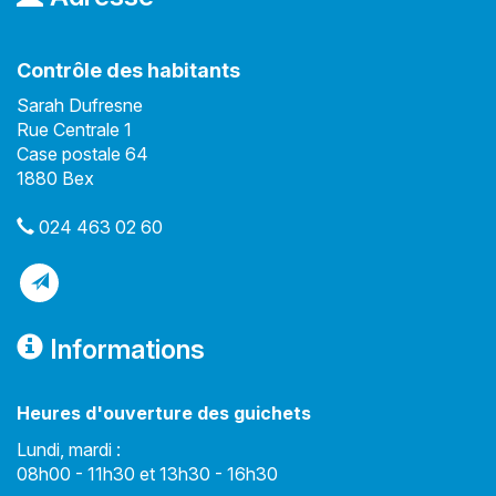
Contrôle des habitants
Sarah Dufresne
Rue Centrale 1
Case postale 64
1880 Bex
024 463 02 60
Informations
Heures d'ouverture des guichets
Lundi, mardi :
08h00 - 11h30 et 13h30 - 16h30