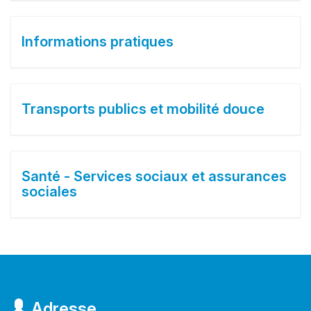
Informations pratiques
Transports publics et mobilité douce
Santé - Services sociaux et assurances
sociales
Adresse