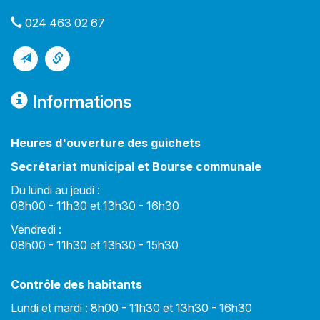
024 463 02 67
Informations
Heures d'ouverture des guichets
Secrétariat municipal et Bourse communale
Du lundi au jeudi :
08h00 - 11h30 et 13h30 - 16h30
Vendredi :
08h00 - 11h30 et 13h30 - 15h30
Contrôle des habitants
Lundi et mardi : 8h00 - 11h30 et 13h30 - 16h30