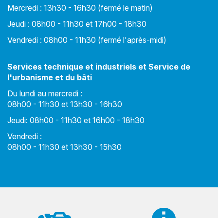
Mercredi : 13h30 - 16h30 (fermé le matin)
Jeudi : 08h00 - 11h30 et 17h00 - 18h30
Vendredi : 08h00 - 11h30 (fermé l'après-midi)
Services technique et industriels et Service de
l'urbanisme et du bâti
Du lundi au mercredi :
08h00 - 11h30 et 13h30 - 16h30
Jeudi: 08h00 - 11h30 et 16h00 - 18h30
Vendredi :
08h00 - 11h30 et 13h30 - 15h30