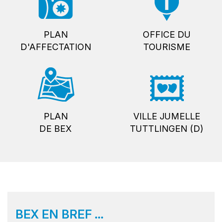
PLAN
OFFICE DU
D'AFFECTATION
TOURISME
PLAN
VILLE JUMELLE
DE BEX
TUTTLINGEN (D)
BEX EN BREF ...