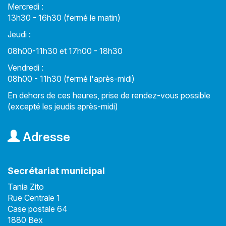
Mercredi :
13h30 - 16h30 (fermé le matin)
Jeudi :
08h00-11h30 et 17h00 - 18h30
Vendredi :
08h00 - 11h30 (fermé l'après-midi)
En dehors de ces heures, prise de rendez-vous possible
(excepté les jeudis après-midi)
Adresse
Secrétariat municipal
Tania Zito
Rue Centrale 1
Case postale 64
1880 Bex