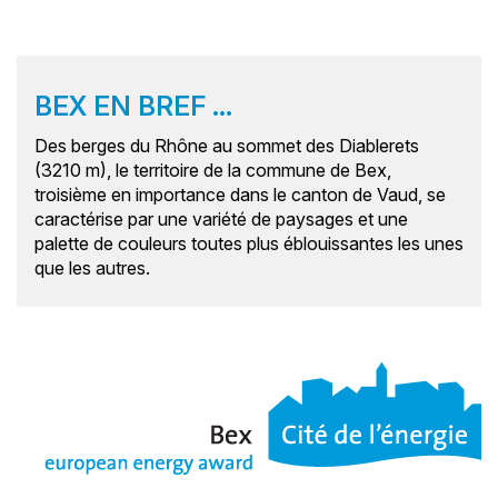
BEX EN BREF ...
Des berges du Rhône au sommet des Diablerets
(3210 m), le territoire de la commune de Bex,
troisième en importance dans le canton de Vaud, se
caractérise par une variété de paysages et une
palette de couleurs toutes plus éblouissantes les unes
que les autres.