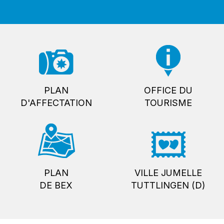
PLAN
OFFICE DU
D'AFFECTATION
TOURISME
PLAN
VILLE JUMELLE
DE BEX
TUTTLINGEN (D)