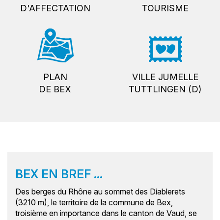
D'AFFECTATION
TOURISME
PLAN
VILLE JUMELLE
DE BEX
TUTTLINGEN (D)
BEX EN BREF ...
Des berges du Rhône au sommet des Diablerets
(3210 m), le territoire de la commune de Bex,
troisième en importance dans le canton de Vaud, se