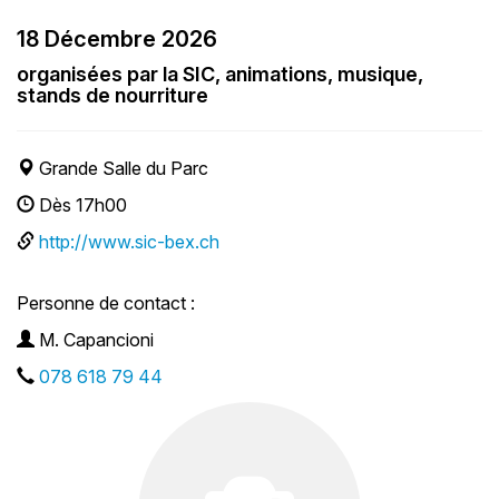
18 Décembre 2026
organisées par la SIC, animations, musique,
stands de nourriture
Grande Salle du Parc
Dès 17h00
http://www.sic-bex.ch
Personne de contact :
M. Capancioni
078 618 79 44