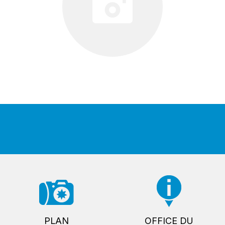
PLAN
OFFICE DU