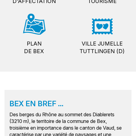
D'AFFECTATION
TOURISME
PLAN
VILLE JUMELLE
DE BEX
TUTTLINGEN (D)
BEX EN BREF ...
Des berges du Rhône au sommet des Diablerets
(3210 m), le territoire de la commune de Bex,
troisième en importance dans le canton de Vaud, se
caractérise par une variété de paysages et une