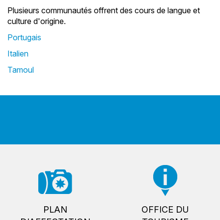
Plusieurs communautés offrent des cours de langue et
culture d'origine.
Portugais
Italien
Tamoul
PLAN
OFFICE DU