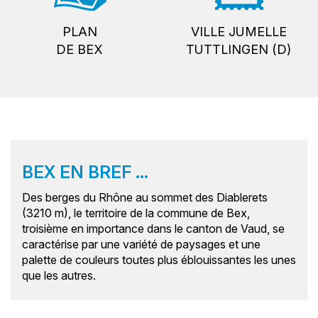
PLAN
VILLE JUMELLE
DE BEX
TUTTLINGEN (D)
BEX EN BREF ...
Des berges du Rhône au sommet des Diablerets
(3210 m), le territoire de la commune de Bex,
troisième en importance dans le canton de Vaud, se
caractérise par une variété de paysages et une
palette de couleurs toutes plus éblouissantes les unes
que les autres.