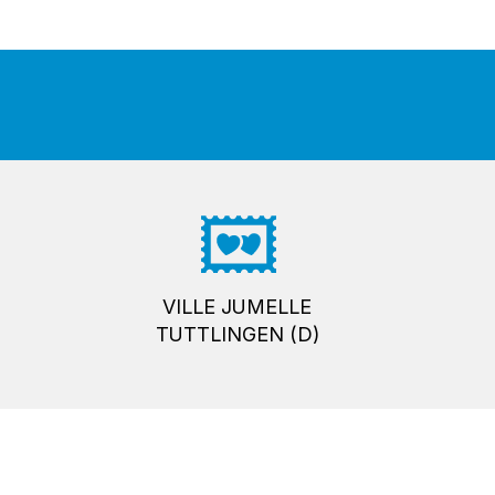
VILLE JUMELLE
TUTTLINGEN (D)