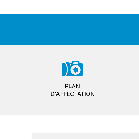
PLAN
D'AFFECTATION