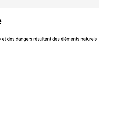
e
s et des dangers résultant des éléments naturels