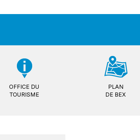
OFFICE DU
PLAN
TOURISME
DE BEX