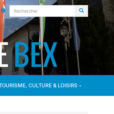
TOURISME, CULTURE & LOISIRS