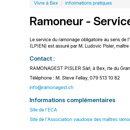
Vivre à Bex
Informations pratiques
Ramoneur - Service
Le service du ramonage obligatoire au sens de l'
(LPIEN) est assuré par M. Ludovic Pisler, maît
Contact :
RAMONAGEST PISLER Sàrl, à Bex, rte du Gran
Téléphone : M. Steve Fellay, 079 513 10 82
info@ramonagest.ch
Informations complémentaires
Site de l'ECA
Site de l'Association vaudoise des maîtres ram