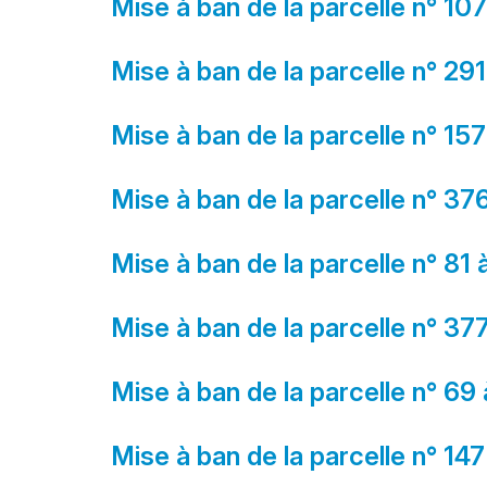
Mise à ban de la parcelle n° 10
Mise à ban de la parcelle n° 29
Mise à ban de la parcelle n° 15
Mise à ban de la parcelle n° 376
Mise à ban de la parcelle n° 81
Mise à ban de la parcelle n° 377
Mise à ban de la parcelle n° 69 
Mise à ban de la parcelle n° 147