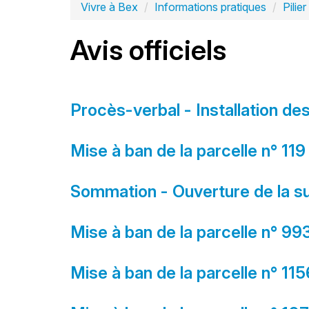
Vivre à Bex
Informations pratiques
Pilier
Avis officiels
Procès-verbal - Installation d
Mise à ban de la parcelle n° 119
Sommation - Ouverture de la s
Mise à ban de la parcelle n° 99
Mise à ban de la parcelle n° 1156