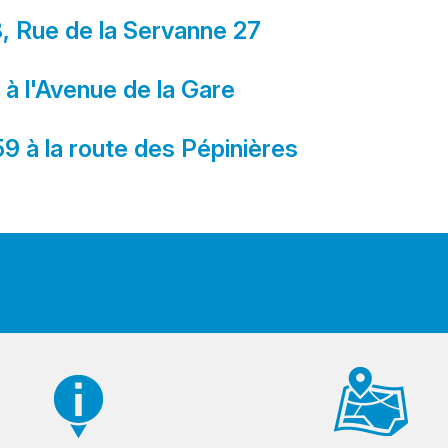
8, Rue de la Servanne 27
 à l'Avenue de la Gare
59 à la route des Pépinières