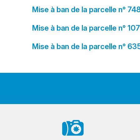
Mise à ban de la parcelle n° 74
Mise à ban de la parcelle n° 107
Mise à ban de la parcelle n° 63