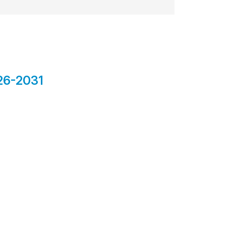
026-2031