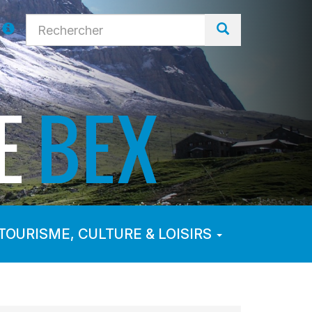
TOURISME, CULTURE & LOISIRS