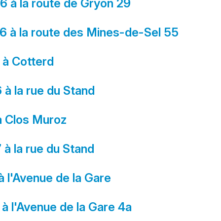
76 à la route de Gryon 29
16 à la route des Mines-de-Sel 55
7 à Cotterd
 à la rue du Stand
 à Clos Muroz
 à la rue du Stand
à l'Avenue de la Gare
 à l'Avenue de la Gare 4a