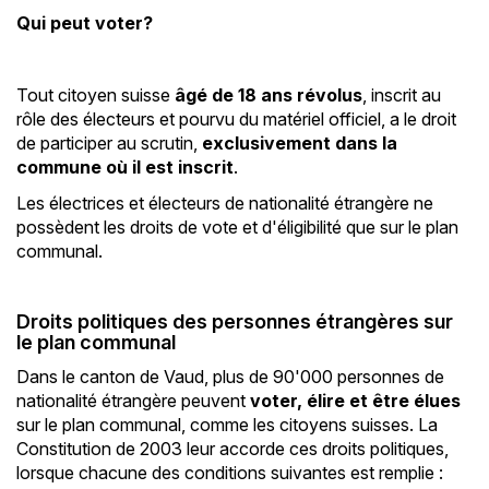
Qui peut voter?
Tout citoyen suisse
âgé de 18 ans révolus
, inscrit au
rôle des électeurs et pourvu du matériel officiel, a le droit
de participer au scrutin,
exclusivement dans la
commune où il est inscrit
.
Les électrices et électeurs de nationalité étrangère ne
possèdent les droits de vote et d'éligibilité que sur le plan
communal.
-
Droits politiques des personnes étrangères sur
le plan communal
Dans le canton de Vaud, plus de 90'000 personnes de
nationalité étrangère peuvent
voter, élire et être élues
sur le plan communal, comme les citoyens suisses. La
Constitution de 2003 leur accorde ces droits politiques,
lorsque chacune des conditions suivantes est remplie :