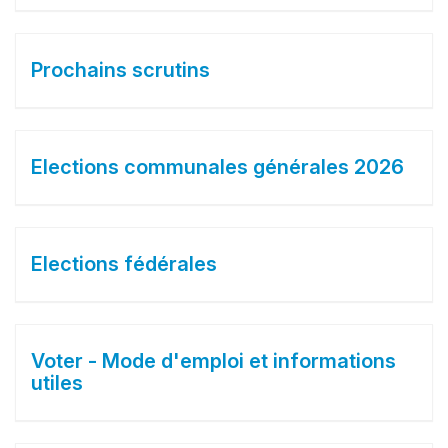
Prochains scrutins
Elections communales générales 2026
Elections fédérales
Voter - Mode d'emploi et informations
utiles