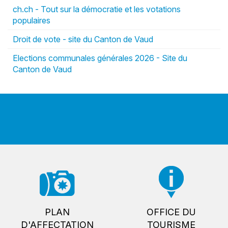
ch.ch - Tout sur la démocratie et les votations
populaires
Droit de vote - site du Canton de Vaud
Elections communales générales 2026 - Site du
Canton de Vaud
PLAN
OFFICE DU
D'AFFECTATION
TOURISME