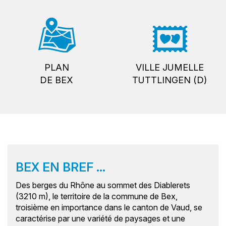
PLAN
VILLE JUMELLE
DE BEX
TUTTLINGEN (D)
BEX EN BREF ...
Des berges du Rhône au sommet des Diablerets
(3210 m), le territoire de la commune de Bex,
troisième en importance dans le canton de Vaud, se
caractérise par une variété de paysages et une