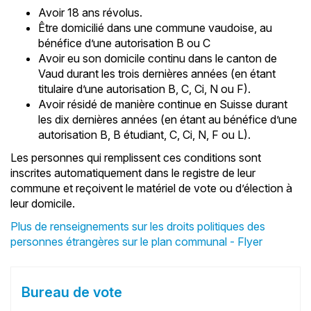
Avoir 18 ans révolus.
Être domicilié dans une commune vaudoise, au
bénéfice d’une autorisation B ou C
Avoir eu son domicile continu dans le canton de
Vaud durant les trois dernières années (en étant
titulaire d’une autorisation B, C, Ci, N ou F).
Avoir résidé de manière continue en Suisse durant
les dix dernières années (en étant au bénéfice d’une
autorisation B, B étudiant, C, Ci, N, F ou L).
Les personnes qui remplissent ces conditions sont
inscrites automatiquement dans le registre de leur
commune et reçoivent le matériel de vote ou d’élection à
leur domicile.
Plus de renseignements sur les droits politiques des
personnes étrangères sur le plan communal - Flyer
Bureau de vote