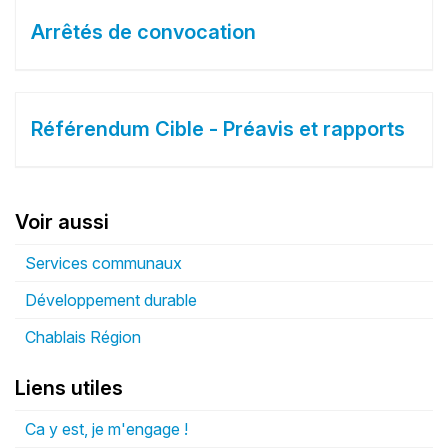
Arrêtés de convocation
Référendum Cible - Préavis et rapports
Voir aussi
Services communaux
Développement durable
Chablais Région
Liens utiles
Ca y est, je m'engage !