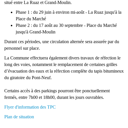
situé entre La Ruaz et Grand-Moulin.
Phase 1 : du 29 juin à environ mi-août - La Ruaz jusqu'à la
Place du Marché
Phase 2 : du 17 août au 30 septembre - Place du Marché
jusqu'à Grand-Moulin
Durant ces périodes, une circulation alternée sera assurée par du
personnel sur place.
La Commune effectuera également divers travaux de réfection le
long des voies, notamment le remplacement de certaines grilles
d’évacuation des eaux et la réfection complète du tapis bitumineux
du giratoire du Pont-Neuf.
Certains accès à des parkings pourront être ponctuellement
fermés, entre 7h00 et 18h00, durant les jours ouvrables.
Flyer d'information des TPC
Plan de situation