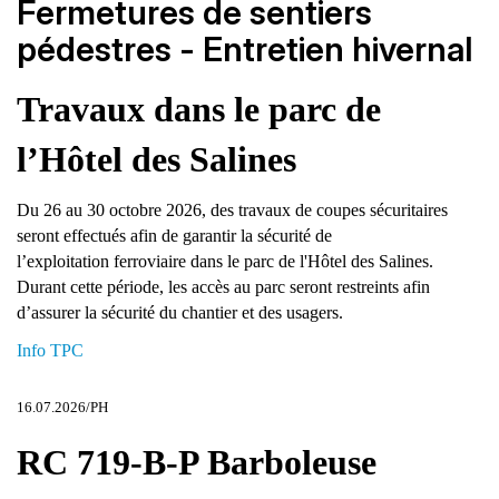
Fermetures de sentiers
pédestres - Entretien hivernal
Travaux dans le parc de
l’Hôtel des Salines
Du 26 au 30 octobre 2026, des travaux de coupes sécuritaires
seront effectués afin de garantir la sécurité de
l’exploitation ferroviaire dans le parc de l'Hôtel des Salines.
Durant cette période, les accès au parc seront restreints afin
d’assurer la sécurité du chantier et des usagers.
Info TPC
16.07.2026/PH
RC 719-B-P Barboleuse