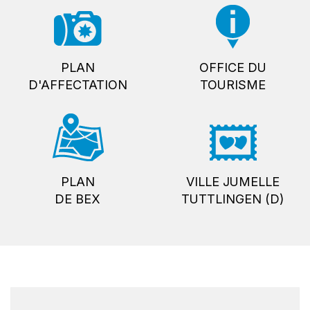
PLAN
OFFICE DU
D'AFFECTATION
TOURISME
PLAN
VILLE JUMELLE
DE BEX
TUTTLINGEN (D)