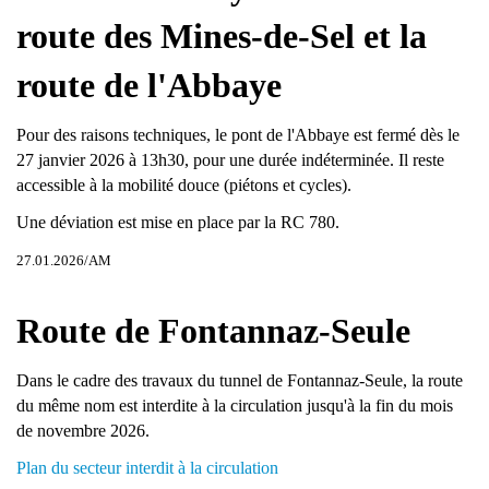
route des Mines-de-Sel et la
route de l'Abbaye
Pour des raisons techniques, le pont de l'Abbaye est fermé dès le
27 janvier 2026 à 13h30, pour une durée indéterminée. Il reste
accessible à la mobilité douce (piétons et cycles).
Une déviation est mise en place par la RC 780.
27.01.2026/AM
Route de Fontannaz-Seule
Dans le cadre des travaux du tunnel de Fontannaz-Seule, la route
du même nom est interdite à la circulation jusqu'à la fin du mois
de novembre 2026.
Plan du secteur interdit à la circulation