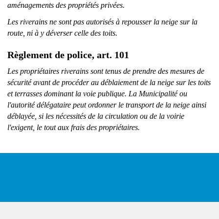
aménagements des propriétés privées.
Les riverains ne sont pas autorisés à repousser la neige sur la
route, ni à y déverser celle des toits.
Règlement de police, art. 101
Les propriétaires riverains sont tenus de prendre des mesures de
sécurité avant de procéder au déblaiement de la neige sur les toits
et terrasses dominant la voie publique. La Municipalité ou
l'autorité délégataire peut ordonner le transport de la neige ainsi
déblayée, si les nécessités de la circulation ou de la voirie
l'exigent, le tout aux frais des propriétaires.