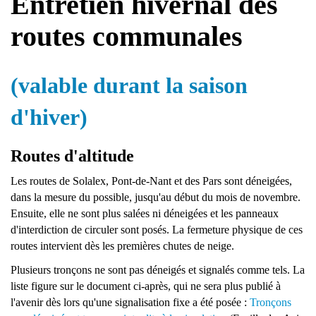
Entretien hivernal des
routes communales
(valable durant la saison
d'hiver)
Routes d'altitude
Les routes de Solalex, Pont-de-Nant et des Pars sont déneigées,
dans la mesure du possible, jusqu'au début du mois de novembre.
Ensuite, elle ne sont plus salées ni déneigées et les panneaux
d'interdiction de circuler sont posés. La fermeture physique de ces
routes intervient dès les premières chutes de neige.
Plusieurs tronçons ne sont pas déneigés et signalés comme tels. La
liste figure sur le document ci-après, qui ne sera plus publié à
l'avenir dès lors qu'une signalisation fixe a été posée :
Tronçons