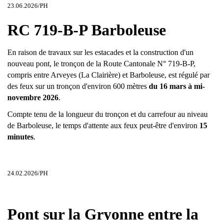
23.06.2026/PH
RC 719-B-P Barboleuse
En raison de travaux sur les estacades et la construction d'un
nouveau pont, le tronçon de la Route Cantonale N° 719-B-P,
compris entre Arveyes (La Clairière) et Barboleuse, est régulé par
des feux sur un tronçon d'environ 600 mètres
du 16 mars à mi-
novembre 2026
.
Compte tenu de la longueur du tronçon et du carrefour au niveau
de Barboleuse, le temps d'attente aux feux peut-être d'environ
15
minutes
.
24.02.2026/PH
Pont sur la Gryonne entre la