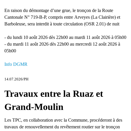
En raison du démontage d’une grue, le tronçon de la Route
Cantonale N° 719-B-P, compris entre Arveyes (La Clairière) et
Barboleuse, sera interdit à toute circulation (OSR 2.01) de nuit
- du lundi 10 août 2026 dès 22h00 au mardi 11 août 2026 à 05h00
- du mardi 11 août 2026 dès 22h00 au mercredi 12 août 2026 à
05h00
Info DGMR
14.07.2026/PH
Travaux entre la Ruaz et
Grand-Moulin
Les TPC, en collaboration avec la Commune, procéderont à des
travaux de renouvellement du revêtement routier sur le tronçon