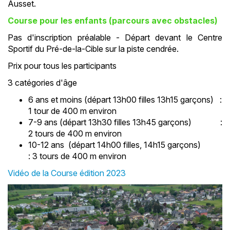
Ausset.
Course pour les enfants (parcours avec obstacles)
Pas d'inscription préalable - Départ devant le Centre
Sportif du Pré-de-la-Cible sur la piste cendrée.
Prix pour tous les participants
3 catégories d'âge
6 ans et moins (départ 13h00 filles 13h15 garçons) :
1 tour de 400 m environ
7-9 ans (départ 13h30 filles 13h45 garçons) :
2 tours de 400 m environ
10-12 ans (départ 14h00 filles, 14h15 garçons)
: 3 tours de 400 m environ
Vidéo de la Course édition 2023