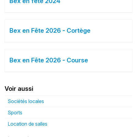
Bex en fête 2024
Bex en Fête 2026 - Cortège
Bex en Fête 2026 - Course
Voir aussi
Sociétés locales
Sports
Location de salles