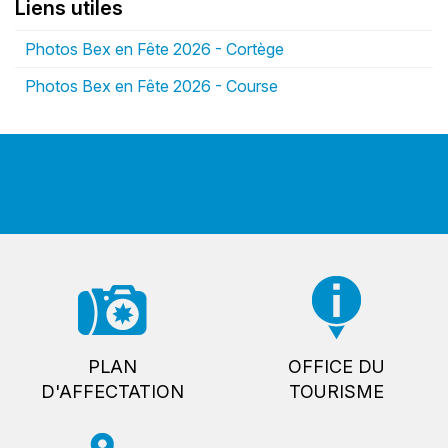
Liens utiles
Photos Bex en Fête 2026 - Cortège
Photos Bex en Fête 2026 - Course
PLAN
OFFICE DU
D'AFFECTATION
TOURISME