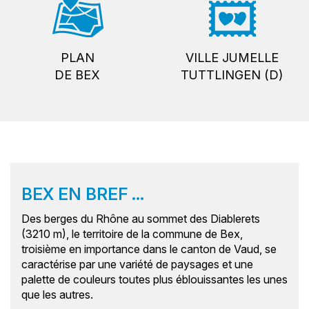
PLAN
VILLE JUMELLE
DE BEX
TUTTLINGEN (D)
BEX EN BREF ...
Des berges du Rhône au sommet des Diablerets
(3210 m), le territoire de la commune de Bex,
troisième en importance dans le canton de Vaud, se
caractérise par une variété de paysages et une
palette de couleurs toutes plus éblouissantes les unes
que les autres.