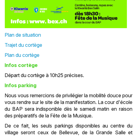
Plan de situation
Trajet du cortège
Plan du cortège
Infos cortège
Départ du cortège à 10h25 précises.
Infos parking
Nous vous remercions de privilégier la mobilité douce pour
vous rendre sur le site de la manifestation. La cour d'école
du BAP sera indisponible dès le samedi matin en raison
des préparatifs de la Fête de la Musique.
De ce fait, les seuls parkings disponibles au centre du
village seront ceux de Bellevue, de la Grande Salle et