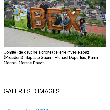
Comité (de gauche à droite) : Pierre-Yves Rapaz
(Président), Baptiste Guérin, Michael Dupertuis, Karim
Magnin, Martine Payot.
GALERIES D'IMAGES