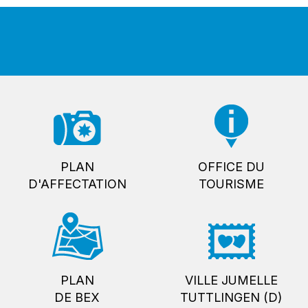
PLAN
OFFICE DU
D'AFFECTATION
TOURISME
PLAN
VILLE JUMELLE
DE BEX
TUTTLINGEN (D)