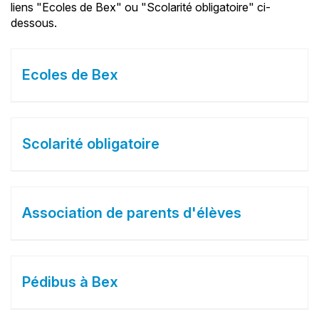
liens "Ecoles de Bex" ou "Scolarité obligatoire" ci-
dessous.
Ecoles de Bex
Scolarité obligatoire
Association de parents d'élèves
Pédibus à Bex