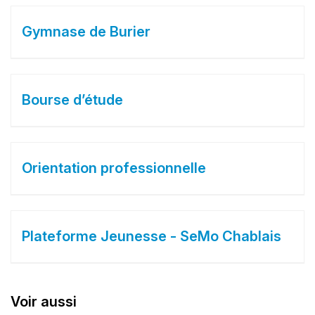
Gymnase de Burier
Bourse d’étude
Orientation professionnelle
Plateforme Jeunesse - SeMo Chablais
Voir aussi