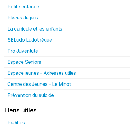
Petite enfance
Places de jeux
La canicule et les enfants
SELudo Ludothèque
Pro Juventute
Espace Seniors
Espace jeunes - Adresses utiles
Centre des Jeunes - Le Minot
Prévention du suicide
Liens utiles
Pedibus