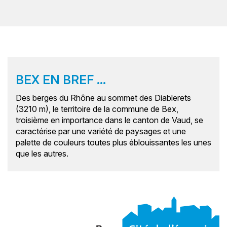
BEX EN BREF ...
Des berges du Rhône au sommet des Diablerets
(3210 m), le territoire de la commune de Bex,
troisième en importance dans le canton de Vaud, se
caractérise par une variété de paysages et une
palette de couleurs toutes plus éblouissantes les unes
que les autres.