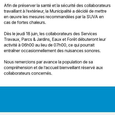
Afin de préserver la santé et la sécurité des collaborateurs
travaillant à l’extérieur, la Municipalité a décidé de mettre
en œuvre les mesures recommandées par la SUVA en
cas de fortes chaleurs.
Dès le jeudi 18 juin, les collaborateurs des Services
Travaux, Parcs & Jardins, Eaux et Forêt débuteront leur
activité à 06h00 au lieu de 07h00, ce qui pourrait
entraîner occasionnellement des nuisances sonores.
Nous remercions par avance la population de sa
compréhension et de l’accueil bienveillant réservé aux
collaborateurs concernés.