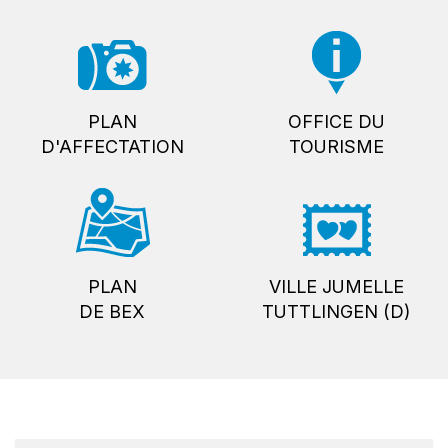
PLAN
OFFICE DU
D'AFFECTATION
TOURISME
PLAN
VILLE JUMELLE
DE BEX
TUTTLINGEN (D)