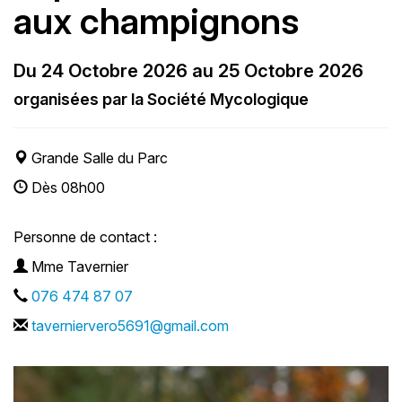
aux champignons
Du 24 Octobre 2026 au 25 Octobre 2026
organisées par la Société Mycologique
Grande Salle du Parc
Dès 08h00
Personne de contact :
Mme Tavernier
076 474 87 07
taverniervero5691@gmail.com