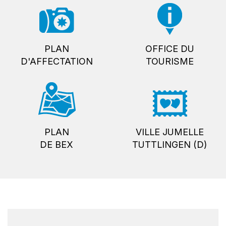
PLAN
OFFICE DU
D'AFFECTATION
TOURISME
PLAN
VILLE JUMELLE
DE BEX
TUTTLINGEN (D)