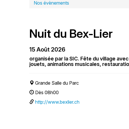
Nos évènements
Nuit du Bex-Lier
15 Août 2026
organisée par la SIC. Fête du village av
jouets, animations musicales, restaurati
Grande Salle du Parc
Dès 08h00
http://www.bexlier.ch