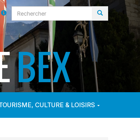
TOURISME, CULTURE & LOISIRS