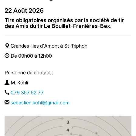
22 Août 2026
Tirs obligatoires organisés par la société de tir
des Amis du tir Le Bouillet-Frenières-Bex.
Grandes-Iles d'Amont à St-Triphon
De 09h00 à 12h00
Personne de contact :
M. Kohli
079 357 52 77
sebastien.kohli@gmail.com