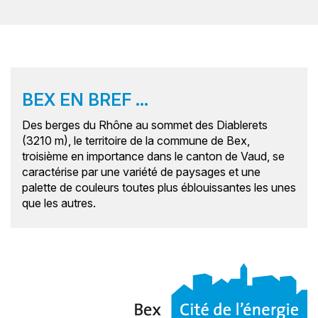
BEX EN BREF ...
Des berges du Rhône au sommet des Diablerets
(3210 m), le territoire de la commune de Bex,
troisième en importance dans le canton de Vaud, se
caractérise par une variété de paysages et une
palette de couleurs toutes plus éblouissantes les unes
que les autres.