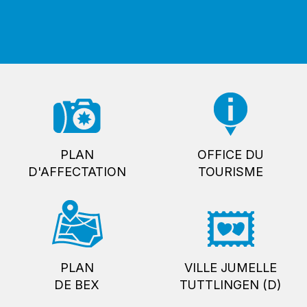
PLAN
OFFICE DU
D'AFFECTATION
TOURISME
PLAN
VILLE JUMELLE
DE BEX
TUTTLINGEN (D)