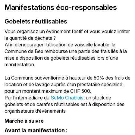
Manifestations éco-responsables
Gobelets réutilisables
Vous organisez un événement festif et vous voulez limiter
la quantité de déchets ?
Afin d’encourager l’utilisation de vaisselle lavable, la
Commune de Bex rembourse une partie des frais liés à la
mise à disposition de gobelets réutilisables lors d'une
manifestation.
La Commune subventionne à hauteur de 50% des frais de
location et de lavage auprès d’un prestataire spécialisé,
pour un montant maximum de CHF 500.
Par l’intermédiaire du
SeMo Chablais
, un stock de
gobelets et de carafes réutilisables est à disposition des
organisateurs d’événements
Marche à suivre
Avant la manifestation :