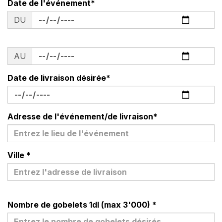
Date de l'événement
*
DU
AU
Date de livraison désirée
*
Adresse de l'événement/de livraison
*
Ville
*
Nombre de gobelets 1dl (max 3'000)
*