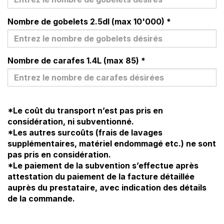
Nombre de gobelets 2.5dl (max 10'000)
*
Nombre de carafes 1.4L (max 85)
*
*Le coût du transport n’est pas pris en
considération, ni subventionné.
*Les autres surcoûts (frais de lavages
supplémentaires, matériel endommagé etc.) ne sont
pas pris en considération.
*Le paiement de la subvention s’effectue après
attestation du paiement de la facture détaillée
auprès du prestataire, avec indication des détails
de la commande.