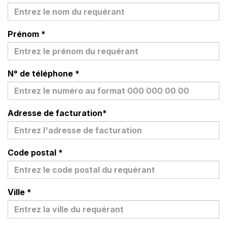
Prénom
*
N° de téléphone
*
Adresse de facturation
*
Code postal
*
Ville
*