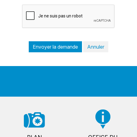
Envoyer la demande
Annuler