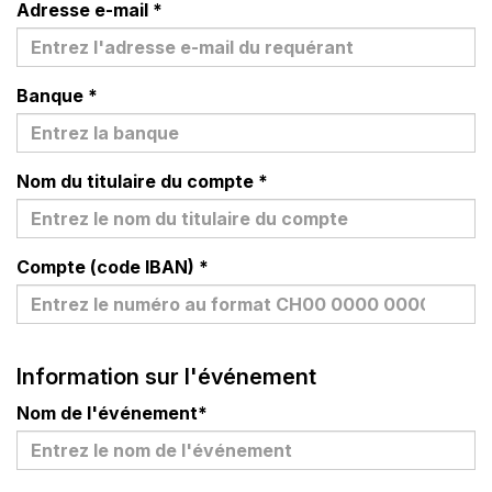
Adresse e-mail
*
Banque
*
Nom du titulaire du compte
*
Compte (code IBAN)
*
Information sur l'événement
Nom de l'événement
*