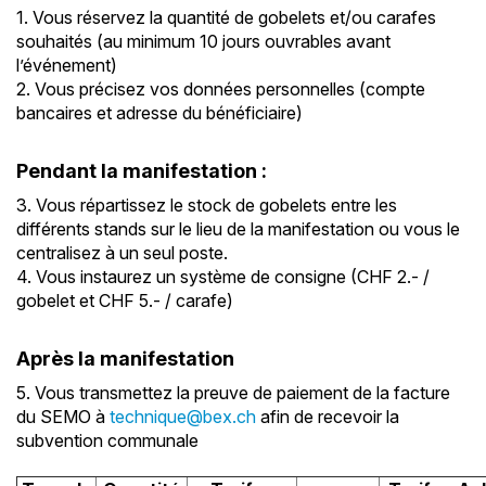
1. Vous réservez la quantité de gobelets et/ou carafes
souhaités (au minimum 10 jours ouvrables avant
l’événement)
2. Vous précisez vos données personnelles (compte
bancaires et adresse du bénéficiaire)
Pendant la manifestation :
3. Vous répartissez le stock de gobelets entre les
différents stands sur le lieu de la manifestation ou vous le
centralisez à un seul poste.
4. Vous instaurez un système de consigne (CHF 2.- /
gobelet et CHF 5.- / carafe)
Après la manifestation
5. Vous transmettez la preuve de paiement de la facture
du SEMO à
technique@bex.ch
afin de recevoir la
subvention communale