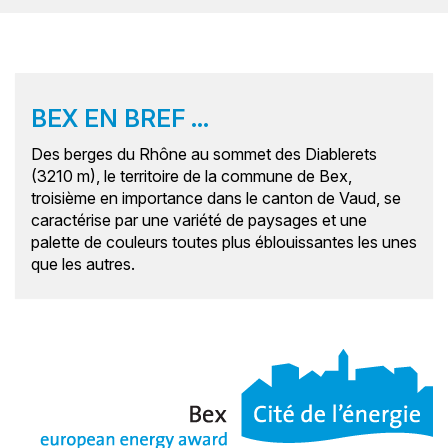
BEX EN BREF ...
Des berges du Rhône au sommet des Diablerets
(3210 m), le territoire de la commune de Bex,
troisième en importance dans le canton de Vaud, se
caractérise par une variété de paysages et une
palette de couleurs toutes plus éblouissantes les unes
que les autres.