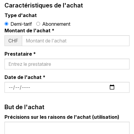
Caractéristiques de l'achat
Type d'achat
Demi-tarif
Abonnement
Montant de l'achat
*
CHF
Prestataire
*
Date de l'achat
*
But de l'achat
Précisions sur les raisons de l'achat (utilisation)