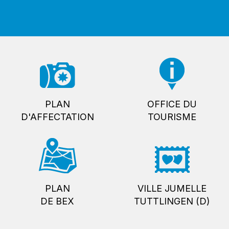
PLAN
OFFICE DU
D'AFFECTATION
TOURISME
PLAN
VILLE JUMELLE
DE BEX
TUTTLINGEN (D)