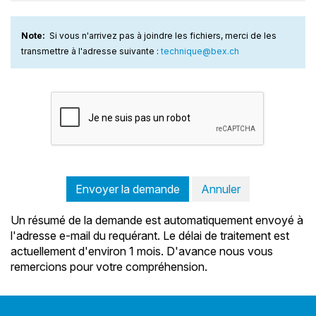
Note:
Si vous n'arrivez pas à joindre les fichiers, merci de les
transmettre à l'adresse suivante :
technique@bex.ch
Envoyer la demande
Annuler
Un résumé de la demande est automatiquement envoyé à
l'adresse e-mail du requérant. Le délai de traitement est
actuellement d'environ 1 mois. D'avance nous vous
remercions pour votre compréhension.