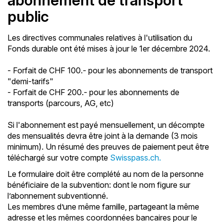
abonnement de transport
public
Les directives communales relatives à l'utilisation du
Fonds durable ont été mises à jour le 1er décembre 2024.
- Forfait de CHF 100.- pour les abonnements de transport
"demi-tarifs"
- Forfait de CHF 200.- pour les abonnements de
transports (parcours, AG, etc)
Si l'abonnement est payé mensuellement, un décompte
des mensualités devra être joint à la demande (3 mois
minimum). Un résumé des preuves de paiement peut être
téléchargé sur votre compte
Swisspass.ch.
Le formulaire doit être complété au nom de la personne
bénéficiaire de la subvention: dont le nom figure sur
l’abonnement subventionné.
Les membres d’une même famille, partageant la même
adresse et les mêmes coordonnées bancaires pour le