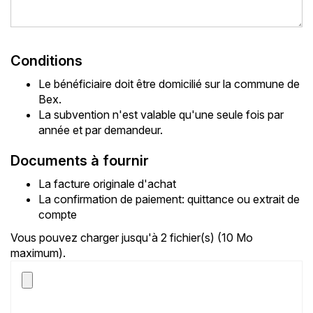
Conditions
Le bénéficiaire doit être domicilié sur la commune de
Bex.
La subvention n'est valable qu'une seule fois par
année et par demandeur.
Documents à fournir
La facture originale d'achat
La confirmation de paiement: quittance ou extrait de
compte
Vous pouvez charger jusqu'à 2 fichier(s) (10 Mo
maximum).