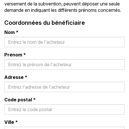
versement de la subvention, peuvent déposer une seule
demande en indiquant les différents prénoms concernés.
Coordonnées du bénéficiaire
Nom
*
Prénom
*
Adresse
*
Code postal
*
Ville
*