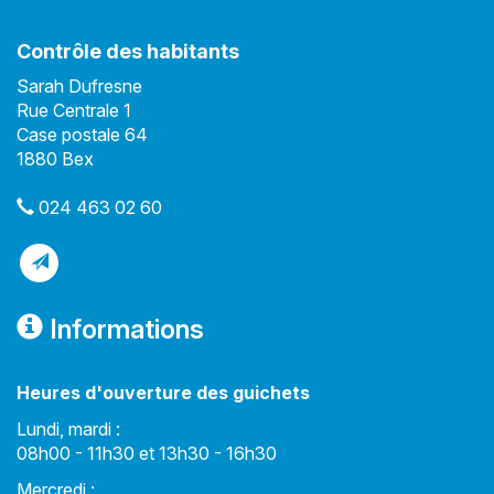
Contrôle des habitants
Sarah Dufresne
Rue Centrale 1
Case postale 64
1880 Bex
024 463 02 60
Informations
Heures d'ouverture des guichets
Lundi, mardi :
08h00 - 11h30 et 13h30 - 16h30
Mercredi :