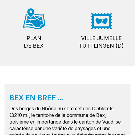
PLAN
VILLE JUMELLE
DE BEX
TUTTLINGEN (D)
BEX EN BREF ...
Des berges du Rhône au sommet des Diablerets
(3210 m), le territoire de la commune de Bex,
troisième en importance dans le canton de Vaud, se
caractérise par une variété de paysages et une