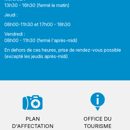
13h30 - 16h30 (fermé le matin)
Jeudi :
08h00-11h30 et 17h00 - 18h30
Vendredi :
08h00 - 11h30 (fermé l'après-midi)
En dehors de ces heures, prise de rendez-vous possible
(excepté les jeudis après-midi)
PLAN
OFFICE DU
D'AFFECTATION
TOURISME