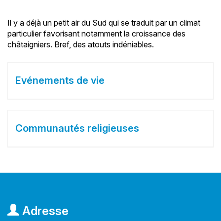
Il y a déjà un petit air du Sud qui se traduit par un climat
particulier favorisant notamment la croissance des
châtaigniers. Bref, des atouts indéniables.
Evénements de vie
Communautés religieuses
Adresse